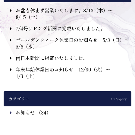
お盆も休まず営業いたします。8/13（木）〜
8/15（土）
7/4号リビング新聞に掲載いたしました。
ゴールデンウィーク休業日のお知らせ 5/3（日）〜
5/6（水）
南日本新聞に掲載いたしました。
年末年始休業日のお知らせ 12/30（火）〜
1/3（土）
カテゴリー
Category
お知らせ （34）